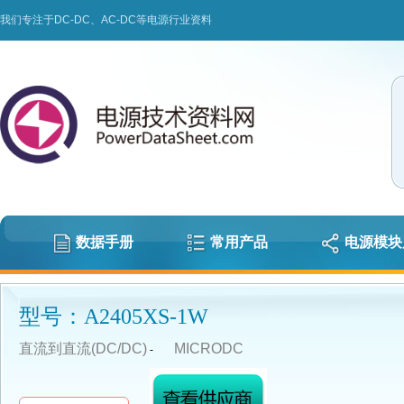
我们专注于DC-DC、AC-DC等电源行业资料
数据手册
常用产品
电源模块
型号：A2405XS-1W
直流到直流(DC/DC)
MICRODC
-