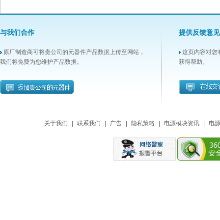
与我们合作
提供反馈意见
原厂制造商可将贵公司的元器件产品数据上传至网站，
这页内容对您
我们将免费为您维护产品数据。
获得帮助。
关于我们
|
联系我们
|
广告
|
隐私策略
|
电源模块资讯
|
电