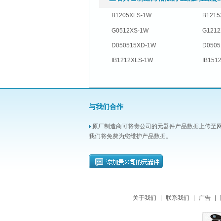
B1205XLS-1W
B1215
G0512XS-1W
G1212
D050515XD-1W
D0505
IB1212XLS-1W
IB151
与我们合作
原厂制造商可将贵公司的元器件产品数据上传至
我们将免费为您维护产品数据。
关于我们
|
联系我们
|
广告
|