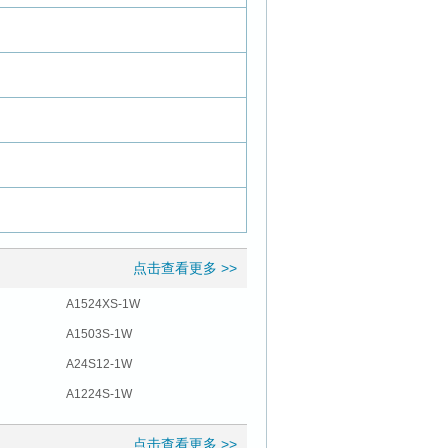
点击查看更多 >>
A1524XS-1W
A1503S-1W
A24S12-1W
A1224S-1W
点击查看更多 >>